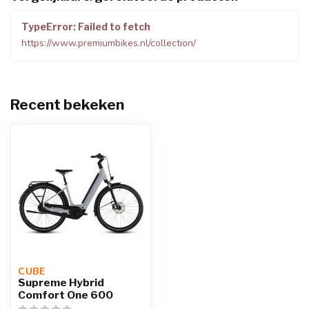
TypeError: Failed to fetch
https://www.premiumbikes.nl/collection/
Recent bekeken
CUBE 
Supreme Hybrid
Comfort One 600