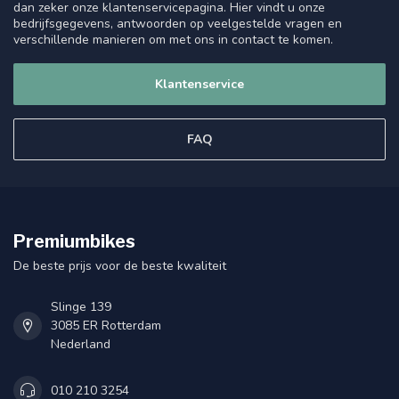
dan zeker onze klantenservicepagina. Hier vindt u onze
bedrijfsgegevens, antwoorden op veelgestelde vragen en
verschillende manieren om met ons in contact te komen.
Klantenservice
FAQ
Premiumbikes
De beste prijs voor de beste kwaliteit
Slinge 139
3085 ER Rotterdam
Nederland
010 210 3254