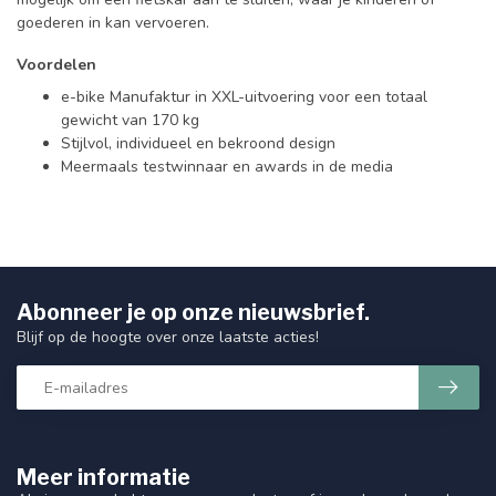
goederen in kan vervoeren.
Voordelen
e-bike Manufaktur in XXL-uitvoering voor een totaal
gewicht van 170 kg
Stijlvol, individueel en bekroond design
Meermaals testwinnaar en awards in de media
Abonneer je op onze nieuwsbrief.
Blijf op de hoogte over onze laatste acties!
Meer informatie