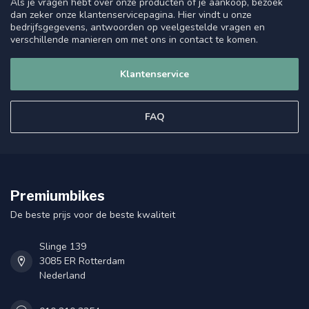
Als je vragen hebt over onze producten of je aankoop, bezoek
dan zeker onze klantenservicepagina. Hier vindt u onze
bedrijfsgegevens, antwoorden op veelgestelde vragen en
verschillende manieren om met ons in contact te komen.
Klantenservice
FAQ
Premiumbikes
De beste prijs voor de beste kwaliteit
Slinge 139
3085 ER Rotterdam
Nederland