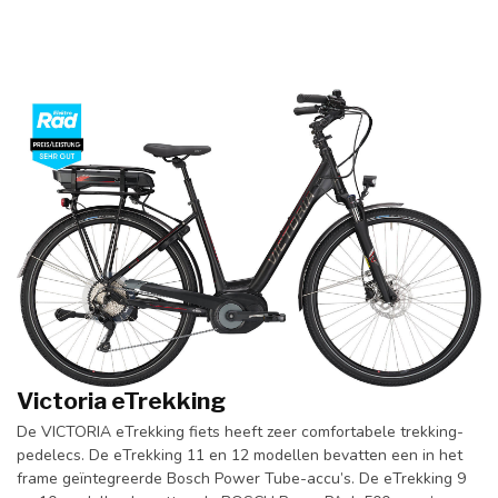
Victoria eTrekking
De VICTORIA eTrekking fiets heeft zeer comfortabele trekking-
pedelecs. De eTrekking 11 en 12 modellen bevatten een in het
frame geïntegreerde Bosch Power Tube-accu’s. De eTrekking 9