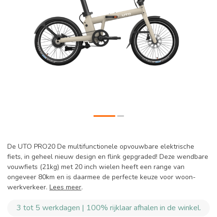
De UTO PRO20 De multifunctionele opvouwbare elektrische
fiets, in geheel nieuw design en flink gepgraded! Deze wendbare
vouwfiets (21kg) met 20 inch wielen heeft een range van
ongeveer 80km en is daarmee de perfecte keuze voor woon-
werkverkeer.
Lees meer
.
3 tot 5 werkdagen | 100% rijklaar afhalen in de winkel.