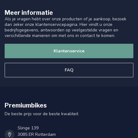
Meer informatie
Als je vragen hebt over onze producten of je aankoop, bezoek
dan zeker onze klantenservicepagina. Hier vindt u onze
bedrijfsgegevens, antwoorden op veelgestelde vragen en
verschillende manieren om met ons in contact te komen.
Klantenservice
FAQ
Premiumbikes
De beste prijs voor de beste kwaliteit
Slinge 139
3085 ER Rotterdam