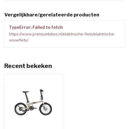
Vergelijkbare/gerelateerde producten
TypeError: Failed to fetch
https://www.premiumbikes.nl/elektrische-fiets/elektrische-
vouwfiets/
Recent bekeken