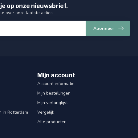
je op onze nieuwsbrief.
gte over onze laatste acties!
Abonneer
Mijn account
Account informatie
Mijn bestellingen
Mijn verlanglijst
en in Rotterdam
Vergelijk
Alle producten