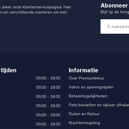
Abonneer 
 zeker onze klantenservicepagina. Hier
Blijf op de hoo
en en verschillende manieren om met
tijden
Informatie
09.00 - 18.00
Over Premiumbikes
Adres en openingstijden
09.00 - 18.00
Betaalmogelijkheden
09.00 - 18.00
Fiets bestellen en rijklaar afhal
09.00 - 18.00
Ruilen en Retour
09.00 - 18:00
Klachtenregeling
09.00 - 18.00