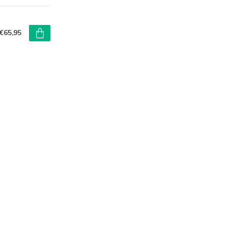
€65,95