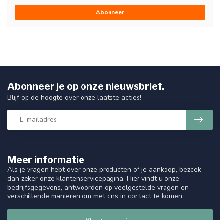
Abonneer
Abonneer je op onze nieuwsbrief.
Blijf op de hoogte over onze laatste acties!
Meer informatie
Als je vragen hebt over onze producten of je aankoop, bezoek
dan zeker onze klantenservicepagina. Hier vindt u onze
bedrijfsgegevens, antwoorden op veelgestelde vragen en
verschillende manieren om met ons in contact te komen.