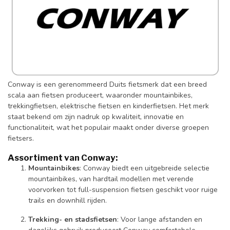
Conway is een gerenommeerd Duits fietsmerk dat een breed
scala aan fietsen produceert, waaronder mountainbikes,
trekkingfietsen, elektrische fietsen en kinderfietsen. Het merk
staat bekend om zijn nadruk op kwaliteit, innovatie en
functionaliteit, wat het populair maakt onder diverse groepen
fietsers.
Assortiment van Conway:
Mountainbikes
: Conway biedt een uitgebreide selectie
mountainbikes, van hardtail modellen met verende
voorvorken tot full-suspension fietsen geschikt voor ruige
trails en downhill rijden.
Trekking- en stadsfietsen
: Voor lange afstanden en