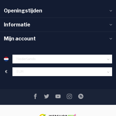
Openingstijden
Informatie
Mijn account
€