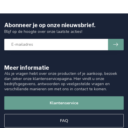
Abonneer je op onze nieuwsbrief.
Blijf op de hoogte over onze laatste acties!
Meer informatie
Als je vragen hebt over onze producten of je aankoop, bezoek
dan zeker onze klantenservicepagina. Hier vindt u onze
bedrijfsgegevens, antwoorden op veelgestelde vragen en
verschillende manieren om met ons in contact te komen.
Klantenservice
FAQ